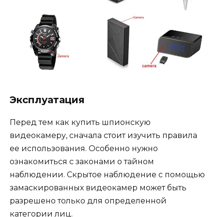
Эксплуатация
Перед тем как купить шпионскую
видеокамеру, сначала стоит изучить правила
ее использования. Особенно нужно
ознакомиться с законами о тайном
наблюдении. Скрытое наблюдение с помощью
замаскированных видеокамер может быть
разрешено только для определенной
категории лиц.