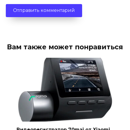
Вам также может понравиться
Видеорегистратор 70mai от Xiaomi