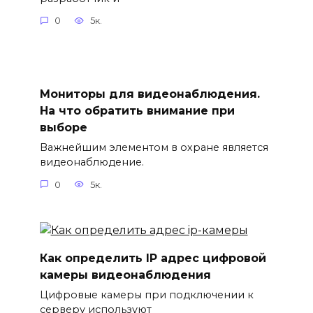
0
5к.
Мониторы для видеонаблюдения.
На что обратить внимание при
выборе
Важнейшим элементом в охране является
видеонаблюдение.
0
5к.
Как определить IP адрес цифровой
камеры видеонаблюдения
Цифровые камеры при подключении к
серверу используют