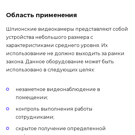
Область применения
Шпионские видеокамеры представляют собой
устройства небольшого размера с
характеристиками среднего уровня. Их
использование не должно выходить за рамки
закона. Данное оборудование может быть
использовано в следующих целях:
незаметное видеонаблюдение в
помещении;
контроль выполнения работы
сотрудниками;
скрытое получение определенной