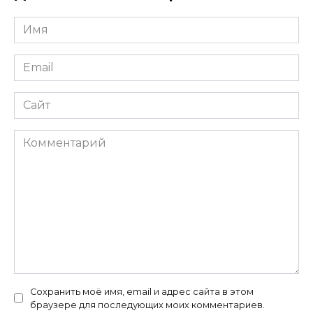
Имя
*
Email
*
Сайт
Комментарий
Сохранить моё имя, email и адрес сайта в этом
браузере для последующих моих комментариев.