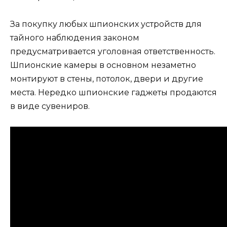
За покупку любых шпионских устройств для
тайного наблюдения законом
предусматривается уголовная ответственность.
Шпионские камеры в основном незаметно
монтируют в стены, потолок, двери и другие
места. Нередко шпионские гаджеты продаются
в виде сувениров.