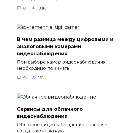
0
8.1к.
В чем разница между цифровыми и
аналоговыми камерами
видеонаблюдения
При выборе камер видеонаблюдения
необходимо понимать
0
15.1к.
Сервисы для облачного
видеонаблюдения
Облачное видеонаблюдение позволяет
создать компактную