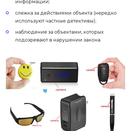
информации;
слежка за действиями объекта (нередко
используют частные детективы);
наблюдение за объектами, которых
подозревают в нарушении закона.