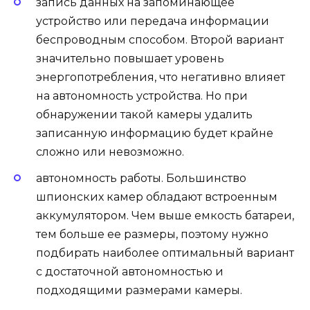
запись данных на запоминающее
устройство или передача информации
беспроводным способом. Второй вариант
значительно повышает уровень
энергопотребления, что негативно влияет
на автономность устройства. Но при
обнаружении такой камеры удалить
записанную информацию будет крайне
сложно или невозможно.
автономность работы. Большинство
шпионских камер обладают встроенным
аккумулятором. Чем выше емкость батареи,
тем больше ее размеры, поэтому нужно
подбирать наиболее оптимальный вариант
с достаточной автономностью и
подходящими размерами камеры.