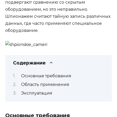
подвергают сравнению со скрытым
оборудованием, но это неправильно.
Шпионажем считают тайную запись различных
данных, где часто применяют специальное
оборудование.
Содержание
Основные требования
Область применения
Эксплуатация
Основные требования