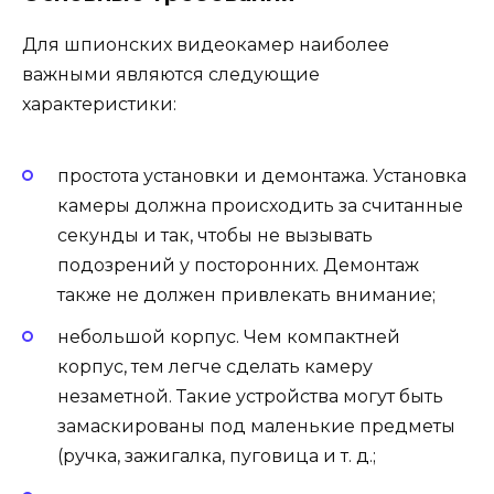
Для шпионских видеокамер наиболее
важными являются следующие
характеристики:
простота установки и демонтажа. Установка
камеры должна происходить за считанные
секунды и так, чтобы не вызывать
подозрений у посторонних. Демонтаж
также не должен привлекать внимание;
небольшой корпус. Чем компактней
корпус, тем легче сделать камеру
незаметной. Такие устройства могут быть
замаскированы под маленькие предметы
(ручка, зажигалка, пуговица и т. д.;