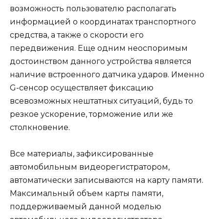
возможность пользователю располагать
информацией о координатах транспортного
средства, а также о скорости его
передвижения. Еще одним неоспоримым
достоинством данного устройства является
наличие встроенного датчика ударов. Именно
G-сенсор осуществляет фиксацию
всевозможных нештатных ситуаций, будь то
резкое ускорение, торможение или же
столкновение.
Все материалы, зафиксированные
автомобильным видеорегистратором,
автоматически записываются на карту памяти.
Максимальный объем карты памяти,
поддерживаемый данной моделью