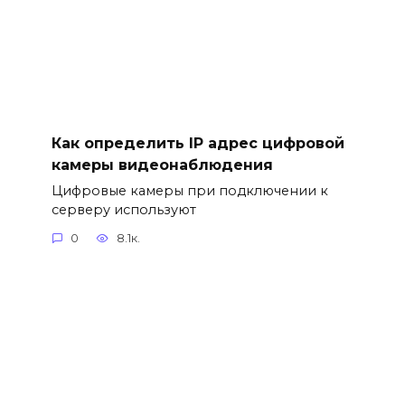
Как определить IP адрес цифровой
камеры видеонаблюдения
Цифровые камеры при подключении к
серверу используют
0
8.1к.