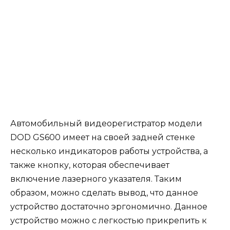
Автомобильный видеорегистратор модели
DOD GS600 имеет на своей задней стенке
несколько индикаторов работы устройства, а
также кнопку, которая обеспечивает
включение лазерного указателя. Таким
образом, можно сделать вывод, что данное
устройство достаточно эргономично. Данное
устройство можно с легкостью прикрепить к