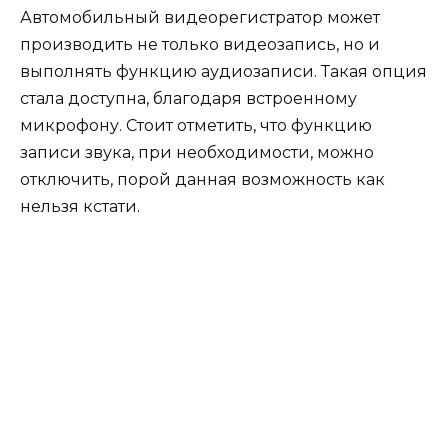
Автомобильный видеорегистратор может
производить не только видеозапись, но и
выполнять функцию аудиозаписи. Такая опция
стала доступна, благодаря встроенному
микрофону. Стоит отметить, что функцию
записи звука, при необходимости, можно
отключить, порой данная возможность как
нельзя кстати.