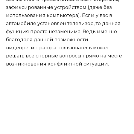
зафиксированные устройством (даже без
использования компьютера). Если у вас в
автомобиле установлен телевизор, то данная
функция просто незаменима. Ведь именно
благодаря данной возможности
видеорегистратора пользователь может
решать все спорные вопросы прямо на месте
возникновения конфликтной ситуации.