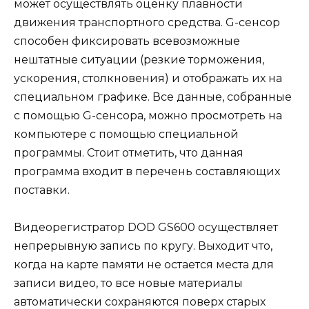
может осуществлять оценку плавности
движения транспортного средства. G-сенсор
способен фиксировать всевозможные
нештатные ситуации (резкие торможения,
ускорения, столкновения) и отображать их на
специальном графике. Все данные, собранные
с помощью G-сенсора, можно просмотреть на
компьютере с помощью специальной
программы. Стоит отметить, что данная
программа входит в перечень составляющих
поставки.
Видеорегистратор DOD GS600 осуществляет
непрерывную запись по кругу. Выходит что,
когда на карте памяти не остается места для
записи видео, то все новые материалы
автоматически сохраняются поверх старых