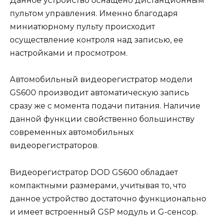
Данное устройство оснащено дистанционным
пультом управления. Именно благодаря
миниатюрному пульту происходит
осуществление контроля над записью, ее
настройками и просмотром.
Автомобильный видеорегистратор модели
GS600 производит автоматическую запись
сразу же с момента подачи питания. Наличие
данной функции свойственно большинству
современных автомобильных
видеорегистраторов.
Видеорегистратор DOD GS600 обладает
компактными размерами, учитывая то, что
данное устройство достаточно функционально
и имеет встроенный GSP модуль и G-сенсор.