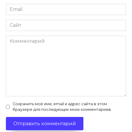
Email
*
Сайт
Комментарий
Сохранить моё имя, email и адрес сайта в этом
браузере для последующих моих комментариев.