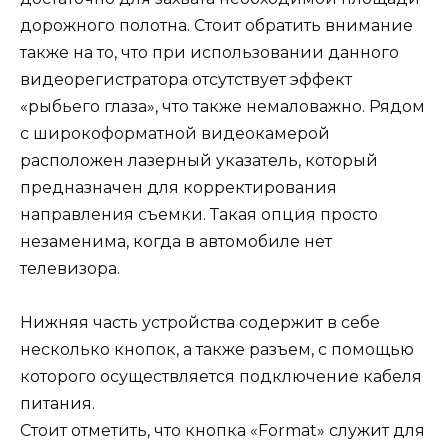
дорожного полотна. Стоит обратить внимание
также на то, что при использовании данного
видеорегистратора отсутствует эффект
«рыбьего глаза», что также немаловажно. Рядом
с широкоформатной видеокамерой
расположен лазерный указатель, который
предназначен для корректирования
направления съемки. Такая опция просто
незаменима, когда в автомобиле нет
телевизора.
Нижняя часть устройства содержит в себе
несколько кнопок, а также разъем, с помощью
которого осуществляется подключение кабеля
питания.
Стоит отметить, что кнопка «Format» служит для