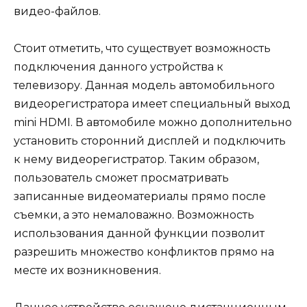
видео-файлов.
Стоит отметить, что существует возможность
подключения данного устройства к
телевизору. Данная модель автомобильного
видеорегистратора имеет специальный выход
mini HDMI. В автомобиле можно дополнительно
установить сторонний дисплей и подключить
к нему видеорегистратор. Таким образом,
пользователь сможет просматривать
записанные видеоматериалы прямо после
съемки, а это немаловажно. Возможность
использования данной функции позволит
разрешить множество конфликтов прямо на
месте их возникновения.