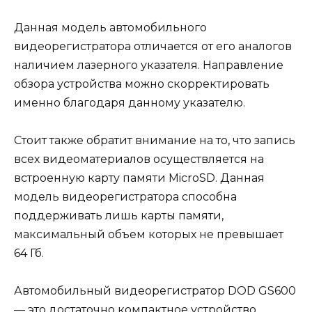
Данная модель автомобильного
видеорегистратора отличается от его аналогов
наличием лазерного указателя. Направление
обзора устройства можно скорректировать
именно благодаря данному указателю.
Стоит также обратит внимание на то, что запись
всех видеоматериалов осуществляется на
встроенную карту памяти MicroSD. Данная
модель видеорегистратора способна
поддерживать лишь карты памяти,
максимальный объем которых не превышает
64 Гб.
Автомобильный видеорегистратор DOD GS600
— это достаточно компактное устройство,