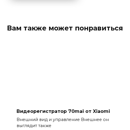
Вам также может понравиться
Видеорегистратор 70mai от Xiaomi
Внешний вид и управление Внешнее он
выглядит также