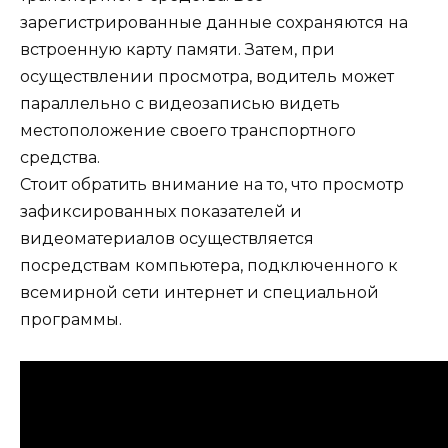
зарегистрированные данные сохраняются на
встроенную карту памяти. Затем, при
осуществлении просмотра, водитель может
параллельно с видеозаписью видеть
местоположение своего транспортного
средства.
Стоит обратить внимание на то, что просмотр
зафиксированных показателей и
видеоматериалов осуществляется
посредствам компьютера, подключенного к
всемирной сети интернет и специальной
программы.