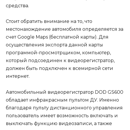
средства.
Стоит обратить внимание на то, что
местонахождение автомобиля определяется за
счет Google Maps (бесплатной карты). Для
осуществления экспорта данной карты
программой-просмотрщиком, компьютер,
который подсоединен к видеорегистратор,
должен быть подключен к всемирной сети
интернет.
Автомобильный видеорегистратор DOD GS600
обладает инфракрасным пультом ДУ. Именно
благодаря пульту дистанционного управления
пользователь имеет возможность включать и
выключать функцию видеозаписи, а также