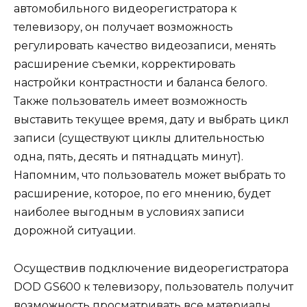
автомобильного видеорегистратора к
телевизору, он получает возможность
регулировать качество видеозаписи, менять
расширение съемки, корректировать
настройки контрастности и баланса белого.
Также пользователь имеет возможность
выставить текущее время, дату и выбрать цикл
записи (существуют циклы длительностью
одна, пять, десять и пятнадцать минут).
Напомним, что пользователь может выбрать то
расширение, которое, по его мнению, будет
наиболее выгодным в условиях записи
дорожной ситуации.
Осуществив подключение видеорегистратора
DOD GS600 к телевизору, пользователь получит
возможность просматривать все материалы,