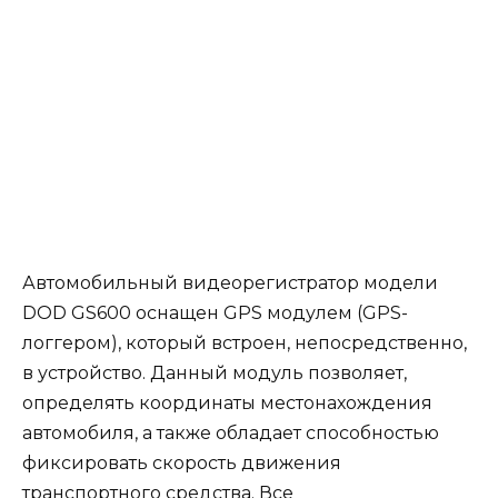
Автомобильный видеорегистратор модели
DOD GS600 оснащен GPS модулем (GPS-
логгером), который встроен, непосредственно,
в устройство. Данный модуль позволяет,
определять координаты местонахождения
автомобиля, а также обладает способностью
фиксировать скорость движения
транспортного средства. Все