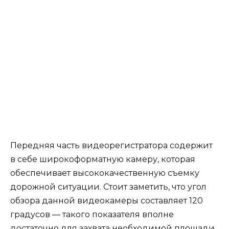
Передняя часть видеорегистратора содержит
в себе широкоформатную камеру, которая
обеспечивает высококачественную съемку
дорожной ситуации. Стоит заметить, что угол
обзора данной видеокамеры составляет 120
градусов — такого показателя вполне
достаточно для захвата необходимой площади