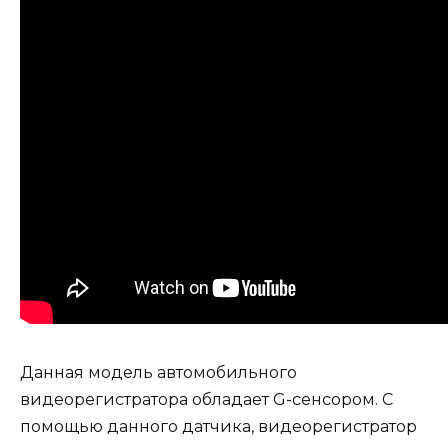
Данная модель автомобильного
видеорегистратора обладает G-сенсором. С
помощью данного датчика, видеорегистратор