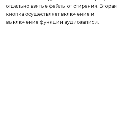
отдельно взятые файлы от стирания. Вторая
кнопка осуществляет включение и
выключение функции аудиозаписи.