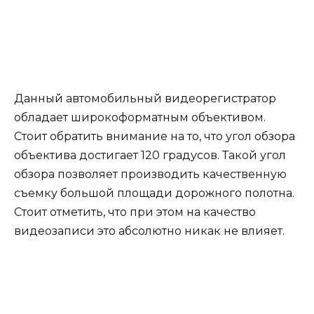
Данный автомобильный видеорегистратор
обладает широкоформатным объективом.
Стоит обратить внимание на то, что угол обзора
объектива достигает 120 градусов. Такой угол
обзора позволяет производить качественную
съемку большой площади дорожного полотна.
Стоит отметить, что при этом на качество
видеозаписи это абсолютно никак не влияет.