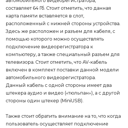
автомобильного видеорегистратора,
составляет 64 Гб. Стоит отметить, что данная
карта памяти вставляется в слот,
расположенный с нижней стороны устройства.
Здесь же расположен и разъем для кабеля, с
помощью которого можно осуществлять
подключение видеорегистратора к
компьютеру, а также специальный разъем для
телевизора. Стоит отметить, что AV-кабель
включен в комплект поставки данной модели
автомобильного видеорегистратора.
Данный кабель с одной стороны имеет два
штекера аудио и видео («тюльпан»), а с другой
стороны один штекер (MiniUSB).
Также стоит обратить внимание на то, что когда
пользователь осуществляет подключение