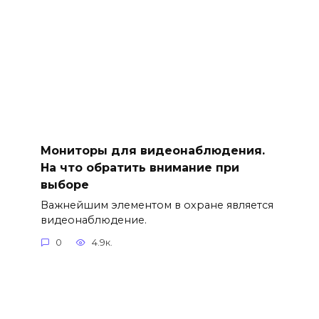
Мониторы для видеонаблюдения.
На что обратить внимание при
выборе
Важнейшим элементом в охране является
видеонаблюдение.
0
4.9к.