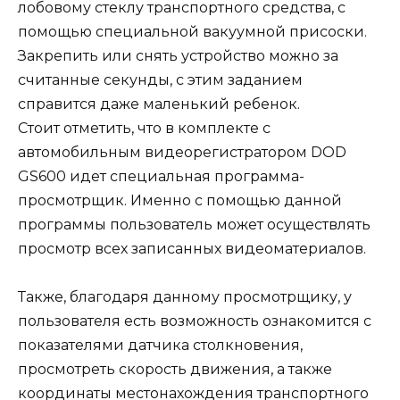
лобовому стеклу транспортного средства, с
помощью специальной вакуумной присоски.
Закрепить или снять устройство можно за
считанные секунды, с этим заданием
справится даже маленький ребенок.
Стоит отметить, что в комплекте с
автомобильным видеорегистратором DOD
GS600 идет специальная программа-
просмотрщик. Именно с помощью данной
программы пользователь может осуществлять
просмотр всех записанных видеоматериалов.
Также, благодаря данному просмотрщику, у
пользователя есть возможность ознакомится с
показателями датчика столкновения,
просмотреть скорость движения, а также
координаты местонахождения транспортного