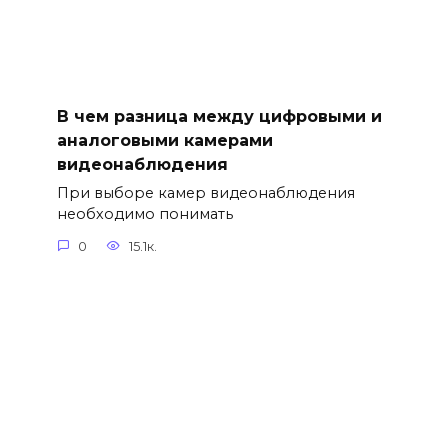
В чем разница между цифровыми и
аналоговыми камерами
видеонаблюдения
При выборе камер видеонаблюдения
необходимо понимать
0
15.1к.