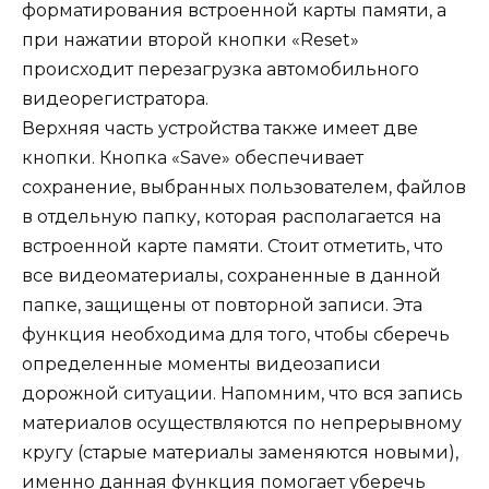
форматирования встроенной карты памяти, а
при нажатии второй кнопки «Reset»
происходит перезагрузка автомобильного
видеорегистратора.
Верхняя часть устройства также имеет две
кнопки. Кнопка «Save» обеспечивает
сохранение, выбранных пользователем, файлов
в отдельную папку, которая располагается на
встроенной карте памяти. Стоит отметить, что
все видеоматериалы, сохраненные в данной
папке, защищены от повторной записи. Эта
функция необходима для того, чтобы сберечь
определенные моменты видеозаписи
дорожной ситуации. Напомним, что вся запись
материалов осуществляются по непрерывному
кругу (старые материалы заменяются новыми),
именно данная функция помогает уберечь