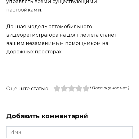
управлять всеми существующими
настройками.
Данная модель автомобильного
видеорегистратора на долгие лета станет
вашим незаменимым помощником на
дорожных просторах.
Оцените статью
( Пока оценок нет )
Добавить комментарий
Имя
*