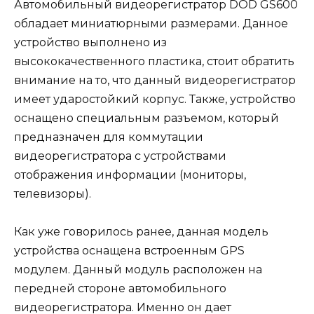
Автомобильный видеорегистратор DOD GS600
обладает миниатюрными размерами. Данное
устройство выполнено из
высококачественного пластика, стоит обратить
внимание на то, что данный видеорегистратор
имеет ударостойкий корпус. Также, устройство
оснащено специальным разъемом, который
предназначен для коммутации
видеорегистратора с устройствами
отображения информации (мониторы,
телевизоры).
Как уже говорилось ранее, данная модель
устройства оснащена встроенным GPS
модулем. Данный модуль расположен на
передней стороне автомобильного
видеорегистратора. Именно он дает