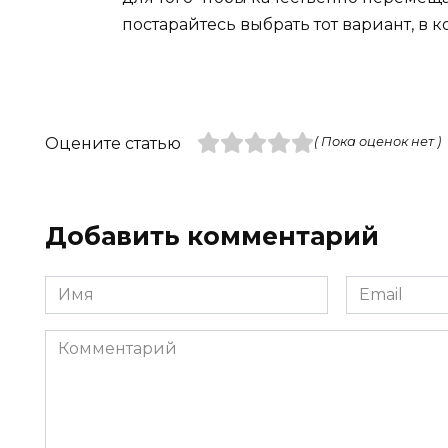
постарайтесь выбрать тот вариант, в 
Оцените статью
( Пока оценок нет )
Добавить комментарий
Имя
Email
*
*
Комментарий