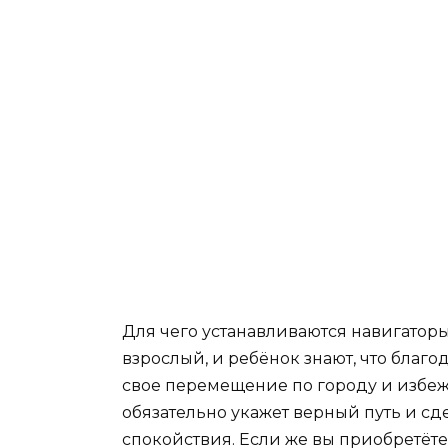
Для чего устанавливаются навигаторы 
взрослый, и ребёнок знают, что бла
свое перемещение по городу и избеж
обязательно укажет верный путь и сд
спокойствия. Если же вы приобретёте, 