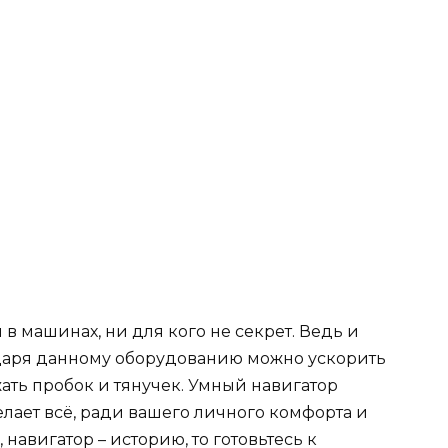
в машинах, ни для кого не секрет. Ведь и
годаря данному оборудованию можно ускорить
ать пробок и тянучек. Умный навигатор
елает всё, ради вашего личного комфорта и
навигатор – историю, то готовьтесь к