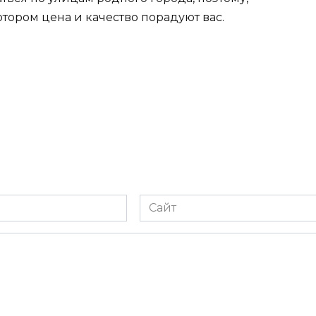
котором цена и качество порадуют вас.
Сайт