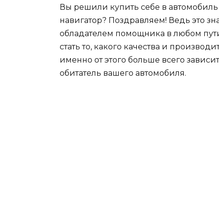
Вы решили купить себе в автомобиль
навигатор? Поздравляем! Ведь это зна
обладателем помощника в любом пути
стать то, какого качества и производ
именно от этого больше всего зависит
обитатель вашего автомобиля.