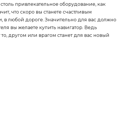
 столь привлекательное оборудование, как
чит, что скоро вы станете счастливым
, в любой дороге. Значительно для вас должно
ителя вы желаете купить навигатор. Ведь
 то, другом или врагом станет для вас новый