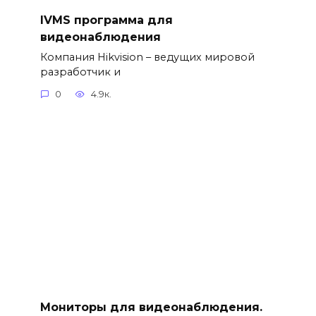
IVMS программа для
видеонаблюдения
Компания Hikvision – ведущих мировой
разработчик и
0
4.9к.
Мониторы для видеонаблюдения.