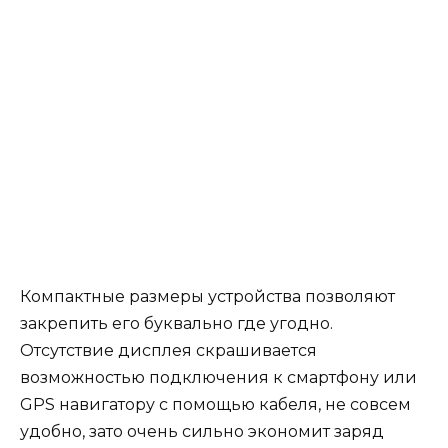
Компактные размеры устройства позволяют
закрепить его буквально где угодно.
Отсутствие дисплея скрашивается
возможностью подключения к смартфону или
GPS навигатору с помощью кабеля, не совсем
удобно, зато очень сильно экономит заряд