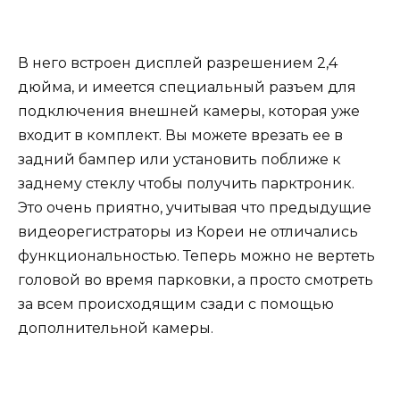
В него встроен дисплей разрешением 2,4
дюйма, и имеется специальный разъем для
подключения внешней камеры, которая уже
входит в комплект. Вы можете врезать ее в
задний бампер или установить поближе к
заднему стеклу чтобы получить парктроник.
Это очень приятно, учитывая что предыдущие
видеорегистраторы из Кореи не отличались
функциональностью. Теперь можно не вертеть
головой во время парковки, а просто смотреть
за всем происходящим сзади с помощью
дополнительной камеры.