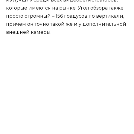
которые имеются на рынке. Угол обзора также
просто огромный – 156 градусов по вертикали,
причем он точно такой же и у дополнительной
внешней камеры.