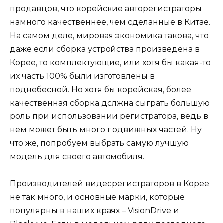
продавцов, что корейские авторегистраторы
намного качественнее, чем сделанные в Китае.
На самом деле, мировая экономика такова, что
даже если сборка устройства произведена в
Корее, то комплектующие, или хотя бы какая-то
их часть 100% были изготовлены в
поднебесной. Но хотя бы корейская, более
качественная сборка должна сыграть большую
роль при использовании регистратора, ведь в
нем может быть много подвижных частей. Ну
что же, попробуем выбрать самую лучшую
модель для своего автомобиля.
Производителей видеорегистраторов в Корее
не так много, и основные марки, которые
популярны в наших краях – VisionDrive и