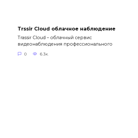
Trssir Cloud облачное наблюдение
Trassir Cloud – облачный сервис
видеонаблюдения профессионального
0
6.3к.