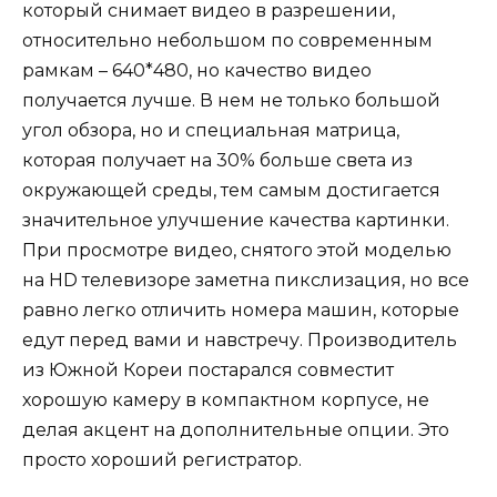
который снимает видео в разрешении,
относительно небольшом по современным
рамкам – 640*480, но качество видео
получается лучше. В нем не только большой
угол обзора, но и специальная матрица,
которая получает на 30% больше света из
окружающей среды, тем самым достигается
значительное улучшение качества картинки.
При просмотре видео, снятого этой моделью
на HD телевизоре заметна пикслизация, но все
равно легко отличить номера машин, которые
едут перед вами и навстречу. Производитель
из Южной Кореи постарался совместит
хорошую камеру в компактном корпусе, не
делая акцент на дополнительные опции. Это
просто хороший регистратор.