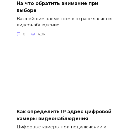
На что обратить внимание при
выборе
Важнейшим элементом в охране является
видеонаблюдение.
0
4.9к.
Как определить IP адрес цифровой
камеры видеонаблюдения
Цифровые камеры при подключении к