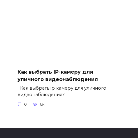
Как выбрать IP-камеру для
уличного видеонаблюдения
Как выбрать ip камеру для уличного
видеонаблюдения?
0
6к.