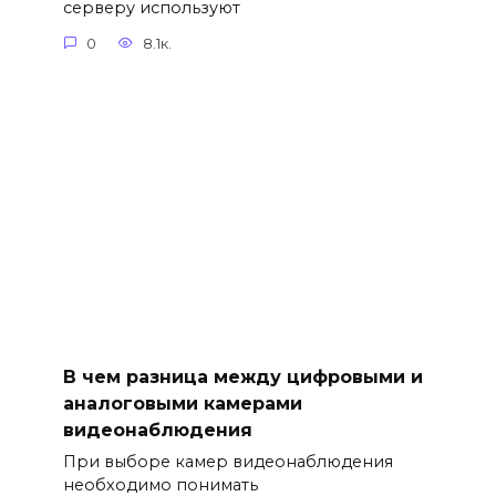
серверу используют
0
8.1к.
В чем разница между цифровыми и
аналоговыми камерами
видеонаблюдения
При выборе камер видеонаблюдения
необходимо понимать