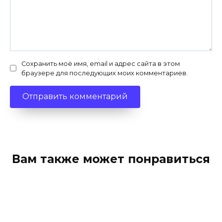
Сохранить моё имя, email и адрес сайта в этом
браузере для последующих моих комментариев.
Вам также может понравиться