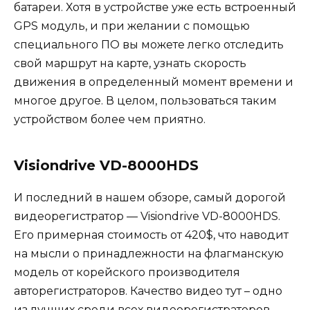
батареи. Хотя в устройстве уже есть встроенный
GPS модуль, и при желании с помощью
специального ПО вы можете легко отследить
свой маршрут на карте, узнать скорость
движения в определенный момент времени и
многое другое. В целом, пользоваться таким
устройством более чем приятно.
Visiondrive VD-8000HDS
И последний в нашем обзоре, самый дорогой
видеорегистратор — Visiondrive VD-8000HDS.
Его примерная стоимость от 420$, что наводит
на мысли о принадлежности на флагманскую
модель от корейского производителя
авторегистраторов. Качество видео тут – одно
из лучших среди всех видеорегистраторов,