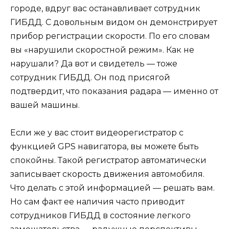
городе, вдруг вас останавливает сотрудник
ГИБДД. С довольным видом он демонстрирует
прибор регистрации скорости. По его словам
вы «нарушили скоростной режим». Как не
нарушали? Да вот и свидетель — тоже
сотрудник ГИБДД. Он под присягой
подтвердит, что показания радара — именно от
вашей машины.
Если же у вас стоит видеорегистратор с
функцией GPS навигатора, вы можете быть
спокойны. Такой регистратор автоматически
записывает скорость движения автомобиля.
Что делать с этой информацией — решать вам.
Но сам факт ее наличия часто приводит
сотрудников ГИБДД в состояние легкого