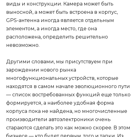
виды и конструкции. Камера может быть
выносной, а может быть встроена в корпус,
GPS-антенна иногда является отдельным
элементом, а иногда место, где она
расположена, определить решительно
невозможно.
Другими словами, мы присутствуем при
зарождении нового рынка
многофункциональных устройств, которые
находятся в самом начале эволюционного пути
— список востребованных функций еще только
формируется, а наиболее удобная форма
корпуса пока не найдена, но многочисленные
производители автоэлектроники очень
стараются сделать это как можно скорее. В этом
бизнесе — кто будет первым, того и тапки. Из