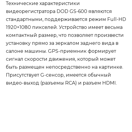
Технические характеристики
видеорегистратора DOD GS-600 являются
стандартными, поддерживается режим Full-HD
1920×1080 пикселей. Устройство имеет весьма
компактный размер, что позволяет произвести
установку прямо за зеркалом заднего вида в
салоне машины. GPS-приемник формирует
сигнал скорости движения, который может
быть размещен непосредственно на картинке.
Присутствует G-сенсор, имеется обычный
видео-выход (разъемы RCA) и разъем HDMI.