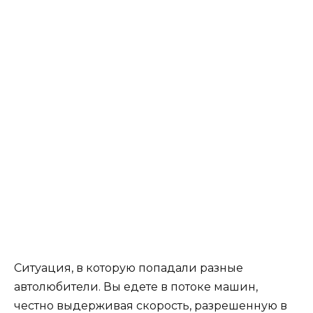
Ситуация, в которую попадали разные
автолюбители. Вы едете в потоке машин,
честно выдерживая скорость, разрешенную в