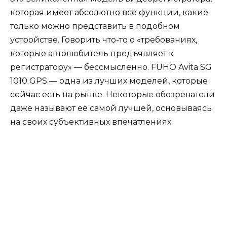
которая имеет абсолютно все функции, какие
только можно представить в подобном
устройстве. Говорить что-то о «требованиях,
которые автолюбитель предъявляет к
регистратору» — бессмысленно. FUHO Avita SG
1010 GPS — одна из лучших моделей, которые
сейчас есть на рынке. Некоторые обозреватели
даже называют ее самой лучшей, основываясь
на своих субъективных впечатлениях.