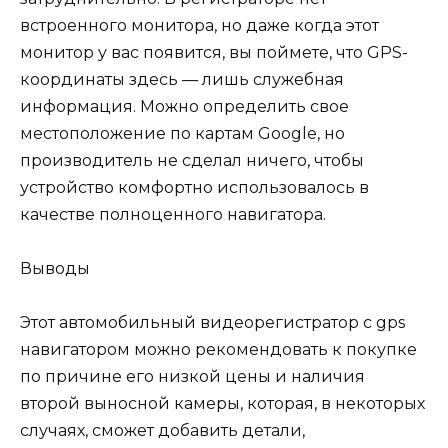
встроенного монитора, но даже когда этот
монитор у вас появится, вы поймете, что GPS-
координаты здесь — лишь служебная
информация. Можно определить свое
местоположение по картам Google, но
производитель не сделал ничего, чтобы
устройство комфортно использовалось в
качестве полноценного навигатора.
Выводы
Этот автомобильный видеорегистратор с gps
навигатором можно рекомендовать к покупке
по причине его низкой цены и наличия
второй выносной камеры, которая, в некоторых
случаях, сможет добавить детали,