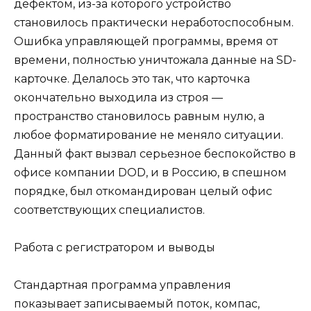
дефектом, из-за которого устройство
становилось практически неработоспособным.
Ошибка управляющей программы, время от
времени, полностью уничтожала данные на SD-
карточке. Делалось это так, что карточка
окончательно выходила из строя —
пространство становилось равным нулю, а
любое форматирование не меняло ситуации.
Данный факт вызвал серьезное беспокойство в
офисе компании DOD, и в Россию, в спешном
порядке, был откомандирован целый офис
соответствующих специалистов.
Работа с регистратором и выводы
Стандартная программа управления
показывает записываемый поток, компас,