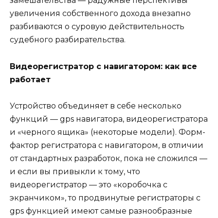
замешательства — радужные перспективы
увеличения собственного дохода внезапно
разбиваются о суровую действительность
судебного разбирательства.
Видеорегистратор с навигатором: как все
работает
Устройство объединяет в себе несколько
функций — gps навигатора, видеорегистратора
и «черного ящика» (некоторые модели). Форм-
фактор регистратора с навигатором, в отличии
от стандартных разработок, пока не сложился —
и если вы привыкли к тому, что
видеорегистратор — это «коробочка с
экранчиком», то продвинутые регистраторы с
gps функцией имеют самые разнообразные