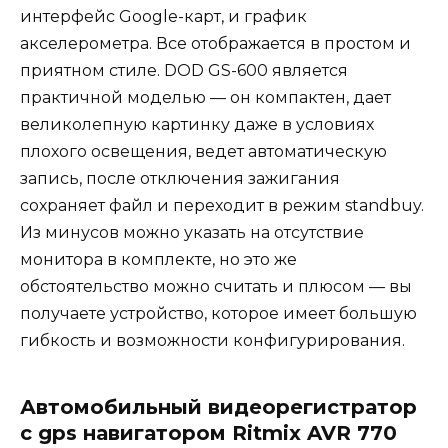
интерфейс Google-карт, и график
акселерометра. Все отображается в простом и
приятном стиле. DOD GS-600 является
практичной моделью — он компактен, дает
великолепную картинку даже в условиях
плохого освещения, ведет автоматическую
запись, после отключения зажигания
сохраняет файл и переходит в режим standbuy.
Из минусов можно указать на отсутствие
монитора в комплекте, но это же
обстоятельство можно считать и плюсом — вы
получаете устройство, которое имеет большую
гибкость и возможности конфигурирования.
Автомобильный видеорегистратор
с gps навигатором Ritmix AVR 770