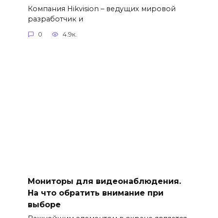
Компания Hikvision – ведущих мировой
разработчик и
0
4.9к.
Мониторы для видеонаблюдения.
На что обратить внимание при
выборе