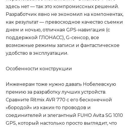
здесь нет — так это компромиссных решений.
Разработчик явно не экономил на компонентах,
как результат — превосходное качество съемки
днем и ночью, отличная GPS-навигация (с
поддержкой ГЛОНАСС), G-сенсор, все
возможные режимы записи и фантастическое
удобство в эксплуатации.
Особенности конструкции
Инженерам тоже нужно давать Нобелевскую
премию за разработку лучших устройств.
Сравните Ritmix AVR 770 c его бесконечной
«бородой» из каких-то проводов и
соединителей и элегантный FUHO Avita SG 1010
GPS, который настолько просто выглядит, что