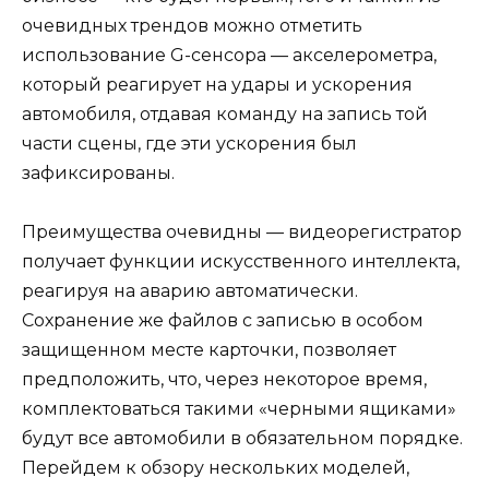
очевидных трендов можно отметить
использование G-сенсора — акселерометра,
который реагирует на удары и ускорения
автомобиля, отдавая команду на запись той
части сцены, где эти ускорения был
зафиксированы.
Преимущества очевидны — видеорегистратор
получает функции искусственного интеллекта,
реагируя на аварию автоматически.
Сохранение же файлов с записью в особом
защищенном месте карточки, позволяет
предположить, что, через некоторое время,
комплектоваться такими «черными ящиками»
будут все автомобили в обязательном порядке.
Перейдем к обзору нескольких моделей,