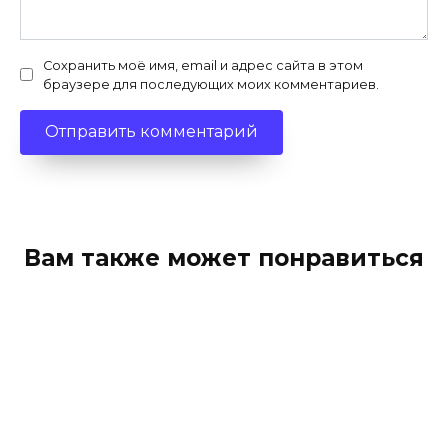
Сохранить моё имя, email и адрес сайта в этом
браузере для последующих моих комментариев.
Вам также может понравиться