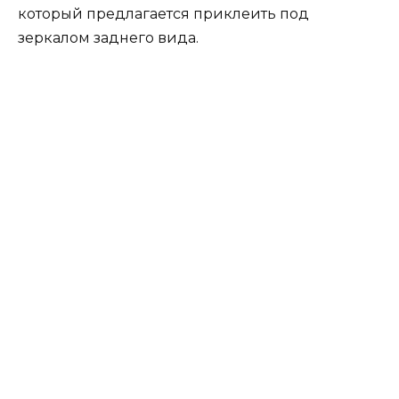
который предлагается приклеить под
зеркалом заднего вида.