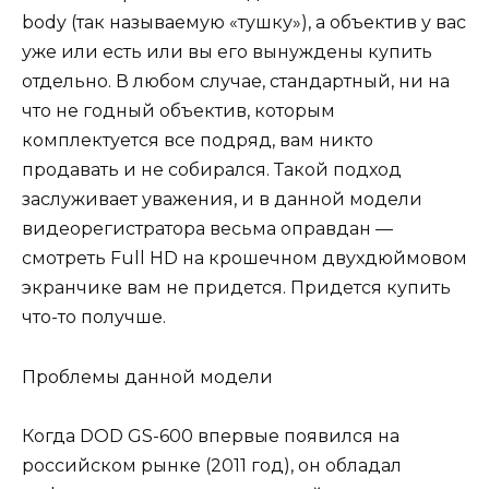
body (так называемую «тушку»), а объектив у вас
уже или есть или вы его вынуждены купить
отдельно. В любом случае, стандартный, ни на
что не годный объектив, которым
комплектуется все подряд, вам никто
продавать и не собирался. Такой подход
заслуживает уважения, и в данной модели
видеорегистратора весьма оправдан —
смотреть Full HD на крошечном двухдюймовом
экранчике вам не придется. Придется купить
что-то получше.
Проблемы данной модели
Когда DOD GS-600 впервые появился на
российском рынке (2011 год), он обладал