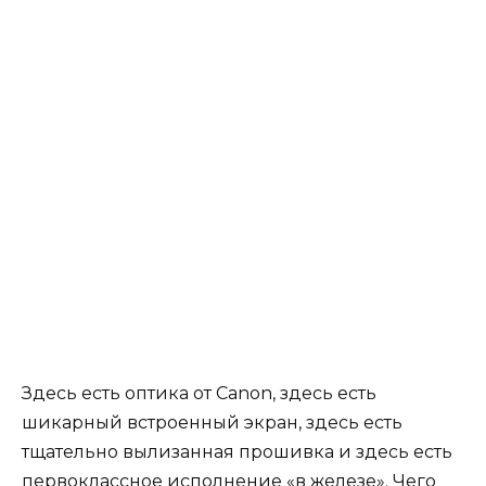
Здесь есть оптика от Canon, здесь есть
шикарный встроенный экран, здесь есть
тщательно вылизанная прошивка и здесь есть
первоклассное исполнение «в железе». Чего