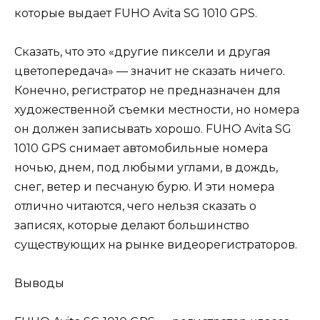
которые выдает FUHO Avita SG 1010 GPS.
Сказать, что это «другие пиксели и другая
цветопередача» — значит не сказать ничего.
Конечно, регистратор не предназначен для
художественной съемки местности, но номера
он должен записывать хорошо. FUHO Avita SG
1010 GPS снимает автомобильные номера
ночью, днем, под любыми углами, в дождь,
снег, ветер и песчаную бурю. И эти номера
отлично читаются, чего нельзя сказать о
записях, которые делают большинство
существующих на рынке видеорегистраторов.
Выводы