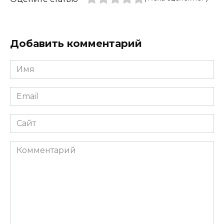
Добавить комментарий
Имя
*
Email
*
Сайт
Комментарий