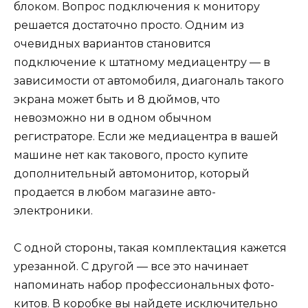
блоком. Вопрос подключения к монитору
решается достаточно просто. Одним из
очевидных вариантов становится
подключение к штатному медиацентру — в
зависимости от автомобиля, диагональ такого
экрана может быть и 8 дюймов, что
невозможно ни в одном обычном
регистраторе. Если же медиацентра в вашей
машине нет как такового, просто купите
дополнительный автомонитор, который
продается в любом магазине авто-
электроники.
С одной стороны, такая комплектация кажется
урезанной. С другой — все это начинает
напоминать набор профессиональных фото-
китов. В коробке вы найдете исключительно