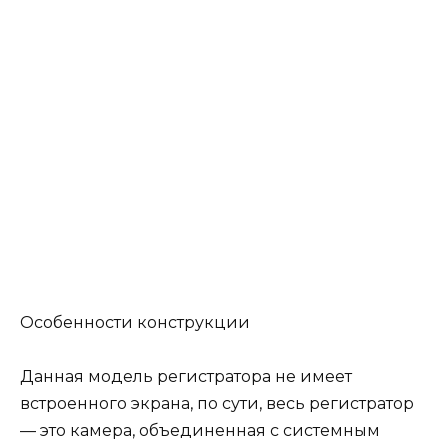
Особенности конструкции
Данная модель регистратора не имеет
встроенного экрана, по сути, весь регистратор
— это камера, объединенная с системным