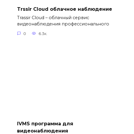
Trssir Cloud облачное наблюдение
Trassir Cloud – облачный сервис
видеонаблюдения профессионального
0
6.3к.
IVMS программа для
видеонаблюдения