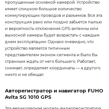
пропущенные основной камерой. Устройство
имеет слишком большое количество
коммутирующих проводов и разъемов. Вся эта
конструкция рано или поздно забьется пылью
и вероятность отключения GPS-антенны или
выносной камеры будет возрастать с каждым
днем эксплуатации. Однако очевидно, что
устройство является типичным
представителем эконом-сегмента и было бы
странным ждать от него большего. Работает,
снимает, определяет координаты — а другого
никто и не обещал.
Авторегистратор и навигатор FUHO
Avita SG 1010 GPS
Эта великолепная модель видеорегистратора,