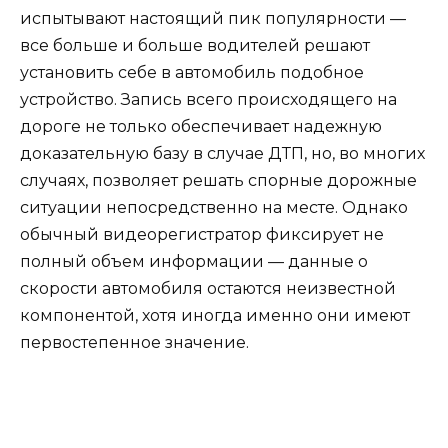
испытывают настоящий пик популярности —
все больше и больше водителей решают
установить себе в автомобиль подобное
устройство. Запись всего происходящего на
дороге не только обеспечивает надежную
доказательную базу в случае ДТП, но, во многих
случаях, позволяет решать спорные дорожные
ситуации непосредственно на месте. Однако
обычный видеорегистратор фиксирует не
полный объем информации — данные о
скорости автомобиля остаются неизвестной
компонентой, хотя иногда именно они имеют
первостепенное значение.