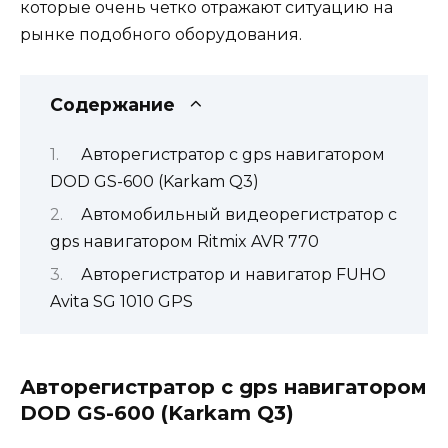
которые очень четко отражают ситуацию на
рынке подобного оборудования.
Содержание
Авторегистратор с gps навигатором
DOD GS-600 (Karkam Q3)
Автомобильный видеорегистратор с
gps навигатором Ritmix AVR 770
Авторегистратор и навигатор FUHO
Avita SG 1010 GPS
Авторегистратор с gps навигатором
DOD GS-600 (Karkam Q3)