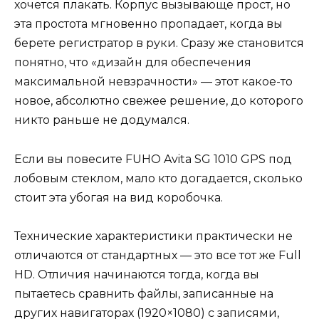
хочется плакать. Корпус вызывающе прост, но
эта простота мгновенно пропадает, когда вы
берете регистратор в руки. Сразу же становится
понятно, что «дизайн для обеспечения
максимальной невзрачности» — этот какое-то
новое, абсолютно свежее решение, до которого
никто раньше не додумался.
Если вы повесите FUHO Avita SG 1010 GPS под
лобовым стеклом, мало кто догадается, сколько
стоит эта убогая на вид коробочка.
Технические характеристики практически не
отличаются от стандартных — это все тот же Full
HD. Отличия начинаются тогда, когда вы
пытаетесь сравнить файлы, записанные на
других навигаторах (1920×1080) с записями,