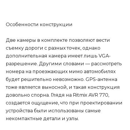
Особенности конструкции
Две камеры в комплекте позволяют вести
съемку дороги с разных точек, однако
дополнительная камера имеет лишь VGA-
разрешение. Другими словами — рассмотреть
номера на проезжающих мимо автомобилях
будет решительно невозможно. GPS-антенна
тоже является выносной, и такая конструкция
довольно спорна. Глядя на Ritmix AVR 770,
создается ощущение, что при проектировании
устройства были использованы самые
некомпактные детали и узлы.