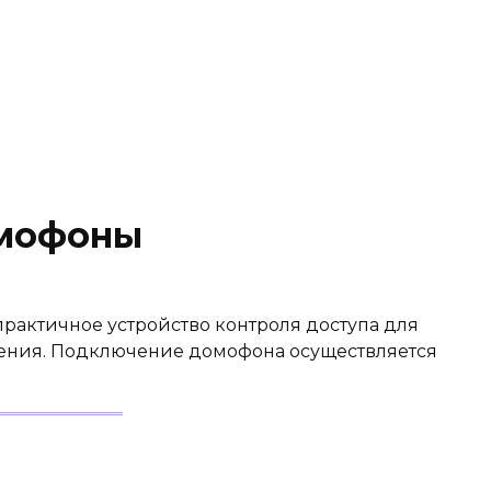
мофоны
рактичное устройство контроля доступа для
ения. Подключение домофона осуществляется