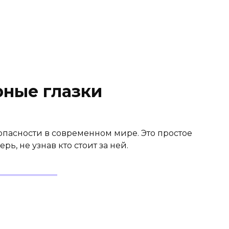
ные глазки
опасности в современном мире. Это простое
рь, не узнав кто стоит за ней.