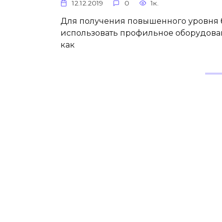
12.12.2019
0
1к.
Для получения повышенного уровня 
использовать профильное оборудова
как